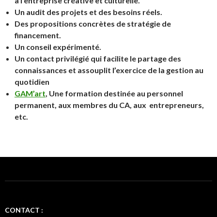
à l’entreprise créative et culturelle.
Un audit des projets et des besoins réels.
Des propositions concrètes de stratégie de
financement.
Un conseil expérimenté.
Un contact privilégié qui facilite le partage des
connaissances et assouplit l’exercice de la gestion au
quotidien
GAM’art
, Une formation destinée au personnel
permanent, aux membres du CA, aux entrepreneurs,
etc.
CONTACT :