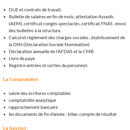
DUE et contrats de travail,
Bulletin de salaires en fin de mois, attestation Assedic
(AEM), certificat congés spectacles, certificat FNAS , envoi
des bulletins à la structure.
Calcul et règlement des charges sociales , établissement de
la DSN (Déclaration Sociale Nominative)
Déclaration annuelle de l’AFDAS et la CMB
Livre de paye
Registre entrées et sorties du personnel.
La Comptabilité
:
saisie des écritures comptables
comptabilité analytique
rapprochement bancaire
les documents de fin d’année : bilan, compte de résultat
La Gestion
: