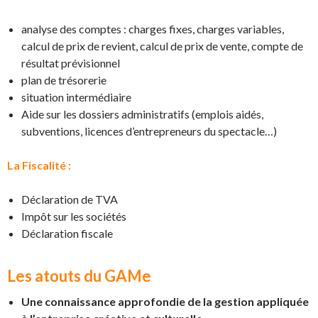
analyse des comptes : charges fixes, charges variables,
calcul de prix de revient, calcul de prix de vente, compte de
résultat prévisionnel
plan de trésorerie
situation intermédiaire
Aide sur les dossiers administratifs (emplois aidés,
subventions, licences d’entrepreneurs du spectacle…)
La Fiscalité :
Déclaration de TVA
Impôt sur les sociétés
Déclaration fiscale
Les atouts
du GAMe
Une connaissance approfondie de la gestion appliquée